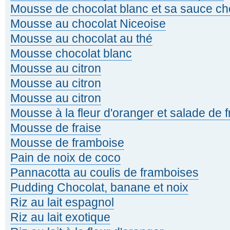
Mousse de chocolat blanc et sa sauce ch
Mousse au chocolat Niceoise
Mousse au chocolat au thé
Mousse chocolat blanc
Mousse au citron
Mousse au citron
Mousse au citron
Mousse à la fleur d'oranger et salade de f
Mousse de fraise
Mousse de framboise
Pain de noix de coco
Pannacotta au coulis de framboises
Pudding Chocolat, banane et noix
Riz au lait espagnol
Riz au lait exotique