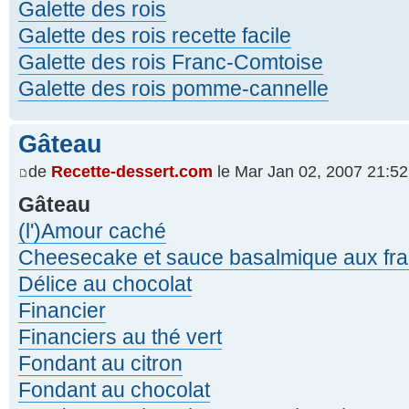
Galette des rois
Galette des rois recette facile
Galette des rois Franc-Comtoise
Galette des rois pomme-cannelle
Gâteau
de
Recette-dessert.com
le Mar Jan 02, 2007 21:52
Gâteau
(l')Amour caché
Cheesecake et sauce basalmique aux fra
Délice au chocolat
Financier
Financiers au thé vert
Fondant au citron
Fondant au chocolat