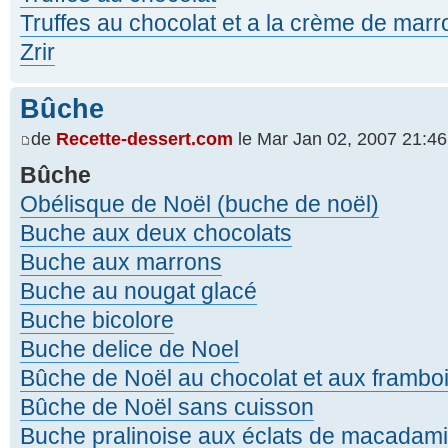
Truffes au chocolat et a la crème de marr
Zrir
Bûche
de
Recette-dessert.com
le Mar Jan 02, 2007 21:46
Bûche
Obélisque de Noël (buche de noël)
Buche aux deux chocolats
Buche aux marrons
Buche au nougat glacé
Buche bicolore
Buche delice de Noel
Bûche de Noël au chocolat et aux frambo
Bûche de Noël sans cuisson
Buche pralinoise aux éclats de macadam