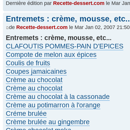
Dernière édition par
Recette-dessert.com
le Mar Jan 
Entremets : crème, mousse, etc..
de
Recette-dessert.com
le Mar Jan 02, 2007 21:50
Entremets : crème, mousse, etc...
CLAFOUTIS POMMES-PAIN D'EPICES
Compote de melon aux épices
Coulis de fruits
Coupes jamaicaines
Crème au chocolat
Crème au chocolat
Crème au chocolat à la cassonade
Crème au potimarron à l'orange
Créme brulée
Crème brulée au gingembre