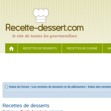
RECETTES DE DESSERTS
RECETTES DE CUISINE
MA
Index du forum
‹
Les recettes de desserts et de pâtisseries
‹
Index des recette
Recettes de desserts