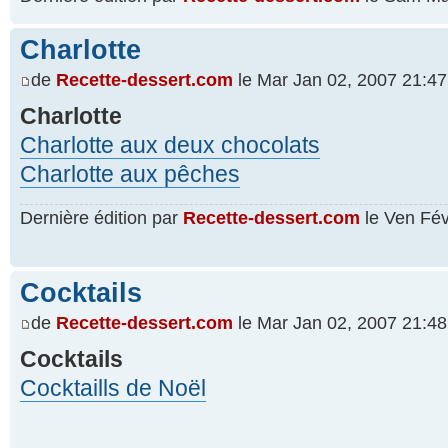
Charlotte
de
Recette-dessert.com
le Mar Jan 02, 2007 21:47
Charlotte
Charlotte aux deux chocolats
Charlotte aux pêches
Dernière édition par
Recette-dessert.com
le Ven Fév 
Cocktails
de
Recette-dessert.com
le Mar Jan 02, 2007 21:48
Cocktails
Cocktaills de Noël