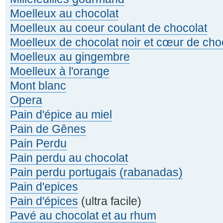
Moelleux au chocolat
Moelleux au coeur coulant de chocolat
Moelleux de chocolat noir et cœur de cho
Moelleux au gingembre
Moelleux à l'orange
Mont blanc
Opera
Pain d'épice au miel
Pain de Gênes
Pain Perdu
Pain perdu au chocolat
Pain perdu portugais (rabanadas)
Pain d'epices
Pain d'épices
(ultra facile)
Pavé au chocolat et au rhum