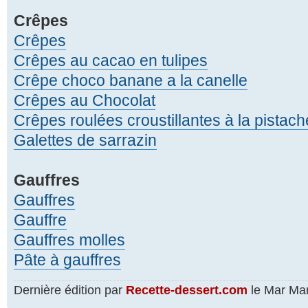
Crêpes
Crêpes
Crêpes au cacao en tulipes
Crêpe choco banane a la canelle
Crêpes au Chocolat
Crêpes roulées croustillantes à la pistach
Galettes de sarrazin
Gauffres
Gauffres
Gauffre
Gauffres molles
Pâte à gauffres
Dernière édition par
Recette-dessert.com
le Mar Mar 