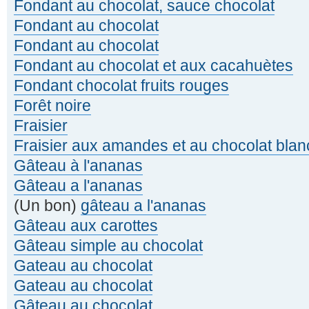
Fondant au chocolat, sauce chocolat
Fondant au chocolat
Fondant au chocolat
Fondant au chocolat et aux cacahuètes
Fondant chocolat fruits rouges
Forêt noire
Fraisier
Fraisier aux amandes et au chocolat blan
Gâteau à l'ananas
Gâteau a l'ananas
(Un bon)
gâteau a l'ananas
Gâteau aux carottes
Gâteau simple au chocolat
Gateau au chocolat
Gateau au chocolat
Gâteau au chocolat