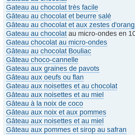
Gateau au chocolat très facile
Gâteau au chocolat et beurre salé
Gâteau au chocolat et aux zestes d'oran
Gateau au chocolat
au micro-ondes en 10
Gateau chocolat au micro-ondes
Gâteau au chocolat Bouliac
Gâteau choco-cannelle
Gateau aux graines de pavots
Gâteau aux oeufs ou flan
Gateau aux noisettes et au chocolat
Gâteau aux noisettes et au miel
Gâteau à la noix de coco
Gâteau aux noix et aux pommes
Gâteau aux noisettes et au miel
Gâteau aux pommes et sirop au safran