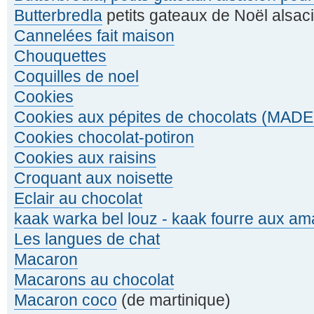
Butterbredla
petits gateaux de Noël alsac
Cannelées fait maison
Chouquettes
Coquilles de noel
Cookies
Cookies aux pépites de chocolats (MADE
Cookies chocolat-potiron
Cookies aux raisins
Croquant aux noisette
Eclair au chocolat
kaak warka bel louz - kaak fourre aux a
Les langues de chat
Macaron
Macarons au chocolat
Macaron coco
(de martinique)