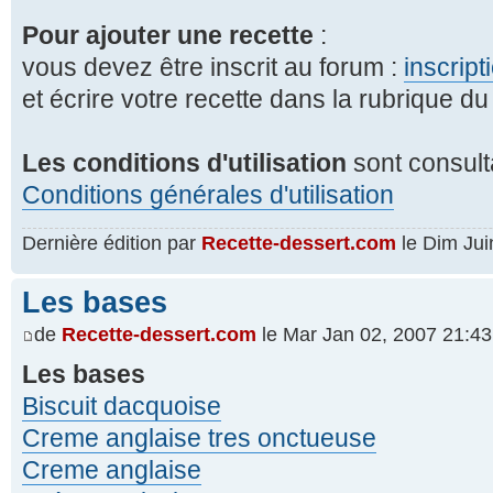
Pour ajouter une recette
:
vous devez être inscrit au forum :
inscript
et écrire votre recette dans la rubrique du
Les conditions d'utilisation
sont consult
Conditions générales d'utilisation
Dernière édition par
Recette-dessert.com
le Dim Juin
Les bases
de
Recette-dessert.com
le Mar Jan 02, 2007 21:43
Les bases
Biscuit dacquoise
Creme anglaise tres onctueuse
Creme anglaise