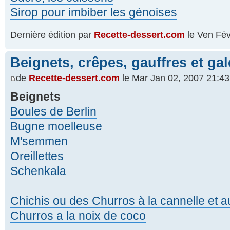
Sirop pour imbiber les génoises
Dernière édition par
Recette-dessert.com
le Ven Fév 
Beignets, crêpes, gauffres et gal
de
Recette-dessert.com
le Mar Jan 02, 2007 21:43
Beignets
Boules de Berlin
Bugne moelleuse
M'semmen
Oreillettes
Schenkala
Chichis ou des Churros à la cannelle et 
Churros a la noix de coco