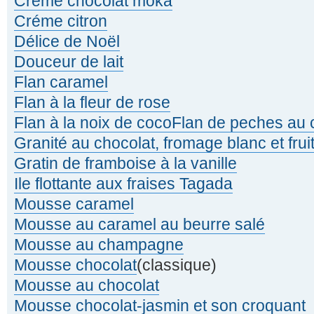
Crème chocolat moka
Créme citron
Délice de Noël
Douceur de lait
Flan caramel
Flan à la fleur de rose
Flan à la noix de coco
Flan de peches au 
Granité au chocolat, fromage blanc et frui
Gratin de framboise à la vanille
Ile flottante aux fraises Tagada
Mousse caramel
Mousse au caramel au beurre salé
Mousse au champagne
Mousse chocolat
(classique)
Mousse au chocolat
Mousse chocolat-jasmin et son croquant