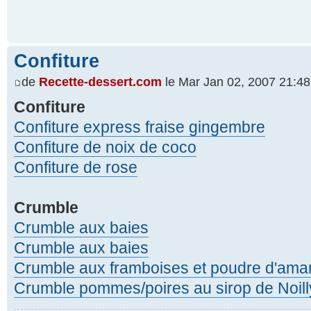
Confiture
de
Recette-dessert.com
le Mar Jan 02, 2007 21:48
Confiture
Confiture express fraise gingembre
Confiture de noix de coco
Confiture de rose
Crumble
Crumble aux baies
Crumble aux baies
Crumble aux framboises et poudre d'am
Crumble pommes/poires au sirop de Noill