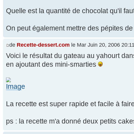
Quelle est la quantité de chocolat qu'il fau
On peut également mettre des pépites de 
de
Recette-dessert.com
le Mar Juin 20, 2006 20:1
Voici le résultat du gateau au yahourt d
en ajoutant des mini-smarties
La recette est super rapide et facile à fair
ps : la recette m'a donné deux petits cak