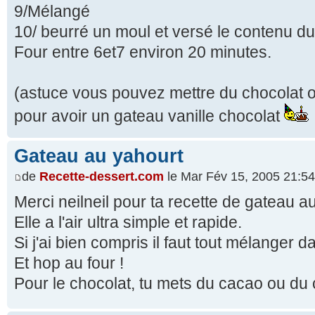
9/Mélangé
10/ beurré un moul et versé le contenu d
Four entre 6et7 environ 20 minutes.
(astuce vous pouvez mettre du chocolat ou
pour avoir un gateau vanille chocolat
Gateau au yahourt
de
Recette-dessert.com
le Mar Fév 15, 2005 21:54
Merci neilneil pour ta recette de gateau a
Elle a l'air ultra simple et rapide.
Si j'ai bien compris il faut tout mélanger d
Et hop au four !
Pour le chocolat, tu mets du cacao ou du