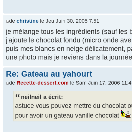
de
christine
le Jeu Juin 30, 2005 7:51
je mélange tous les ingrédients (sauf les 
j'ajoute le chocolat fondu (micro onde ave
puis mes blancs en neige délicatement, p
une photo mais je reviens dans la journée l
Re: Gateau au yahourt
de
Recette-dessert.com
le Sam Juin 17, 2006 11:4
neilneil a écrit:
astuce vous pouvez mettre du chocolat ou 
pour avoir un gateau vanille chocolat