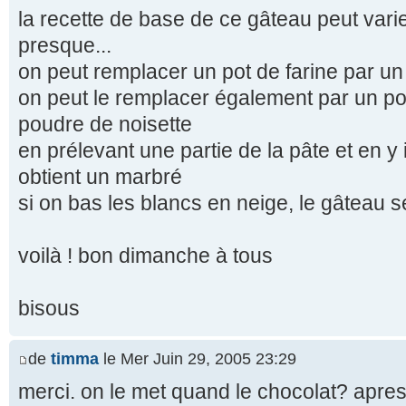
la recette de base de ce gâteau peut varier,
presque...
on peut remplacer un pot de farine par u
on peut le remplacer également par un p
poudre de noisette
en prélevant une partie de la pâte et en 
obtient un marbré
si on bas les blancs en neige, le gâteau se
voilà ! bon dimanche à tous
bisous
de
timma
le Mer Juin 29, 2005 23:29
merci. on le met quand le chocolat? apres