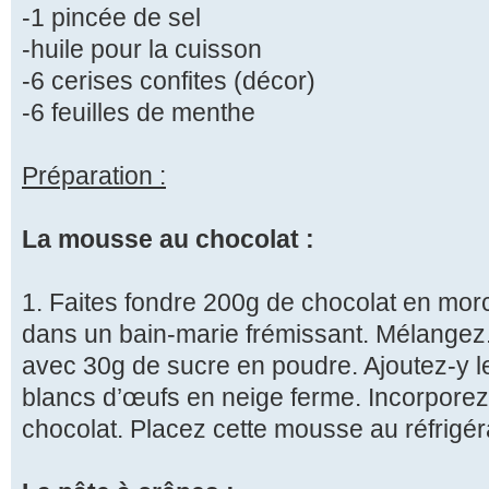
-1 pincée de sel
-huile pour la cuisson
-6 cerises confites (décor)
-6 feuilles de menthe
Préparation :
La mousse au chocolat :
1. Faites fondre 200g de chocolat en mo
dans un bain-marie frémissant. Mélangez.
avec 30g de sucre en poudre. Ajoutez-y le
blancs d’œufs en neige ferme. Incorporez
chocolat. Placez cette mousse au réfrigér