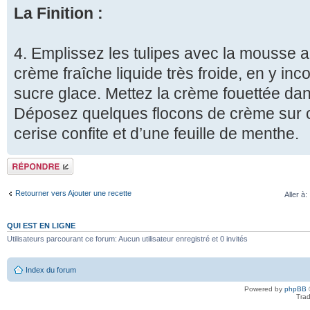
La Finition :
4. Emplissez les tulipes avec la mousse a
crème fraîche liquide très froide, en y inc
sucre glace. Mettez la crème fouettée dan
Déposez quelques flocons de crème sur 
cerise confite et d’une feuille de menthe.
Répondre
Retourner vers Ajouter une recette
Aller à:
QUI EST EN LIGNE
Utilisateurs parcourant ce forum: Aucun utilisateur enregistré et 0 invités
Index du forum
Powered by
phpBB
Trad