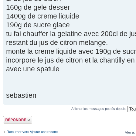
160g de gele desser
1400g de creme liquide
190g de sucre glace
tu fai chauffer la gelatine avec 200cl de ju
restant du jus de citron melange.
monte la creme liquide avec 190g de sucre
incorpore le jus de citron et la chantilly e
avec une spatule
sebastien
Afficher les messages postés depuis:
Répondre
Retourner vers Ajouter une recette
Aller à: