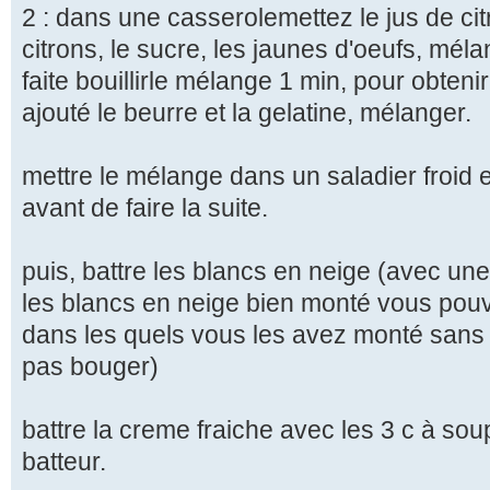
2 : dans une casserolemettez le jus de cit
citrons, le sucre, les jaunes d'oeufs, méla
faite bouillirle mélange 1 min, pour obten
ajouté le beurre et la gelatine, mélanger.
mettre le mélange dans un saladier froid et
avant de faire la suite.
puis, battre les blancs en neige (avec une
les blancs en neige bien monté vous pouve
dans les quels vous les avez monté sans q
pas bouger)
battre la creme fraiche avec les 3 c à so
batteur.