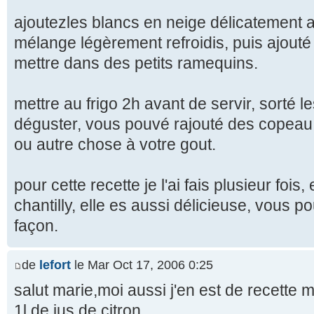
ajoutezles blancs en neige délicatement 
mélange légèrement refroidis, puis ajouté 
mettre dans des petits ramequins.
mettre au frigo 2h avant de servir, sorté 
déguster, vous pouvé rajouté des copeau
ou autre chose à votre gout.
pour cette recette je l'ai fais plusieur fois,
chantilly, elle es aussi délicieuse, vous 
façon.
de
lefort
le Mar Oct 17, 2006 0:25
salut marie,moi aussi j'en est de recette 
1l de jus de citron