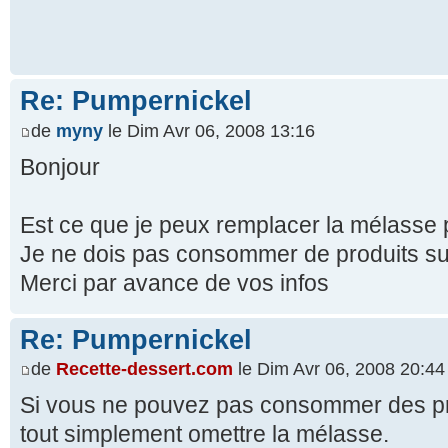
Re: Pumpernickel
de
myny
le Dim Avr 06, 2008 13:16
Bonjour
Est ce que je peux remplacer la mélasse p
Je ne dois pas consommer de produits su
Merci par avance de vos infos
Re: Pumpernickel
de
Recette-dessert.com
le Dim Avr 06, 2008 20:44
Si vous ne pouvez pas consommer des pr
tout simplement omettre la mélasse.