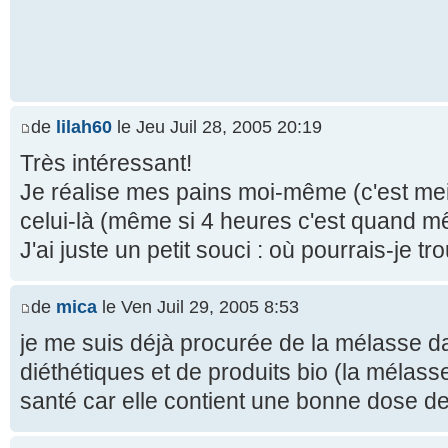
de
lilah60
le Jeu Juil 28, 2005 20:19
Très intéressant!
Je réalise mes pains moi-même (c'est meill
celui-là (même si 4 heures c'est quand 
J'ai juste un petit souci : où pourrais-je t
de
mica
le Ven Juil 29, 2005 8:53
je me suis déjà procurée de la mélasse d
diéthétiques et de produits bio (la mélasse 
santé car elle contient une bonne dose de