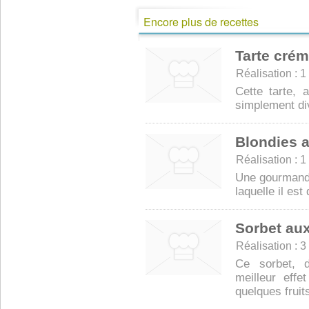
Encore plus de recettes
Tarte cré
Réalisation : 1 
Cette tarte, 
simplement divi
Blondies 
Réalisation : 1 
Une gourmandi
laquelle il est 
Sorbet aux
Réalisation : 3 
Ce sorbet, d
meilleur eff
quelques fruits