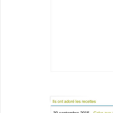
Ils ont adoré les recettes