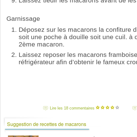
Laissez tiédir les macarons avant de les
Garnissage
Déposez sur les macarons la confiture de
soit une poche à douille soit une cuil. à
2ème macaron.
Laissez reposer les macarons frambois
réfrigérateur afin d’obtenir le fameux c
Lire les 18 commentaires
Suggestion de recettes de macarons