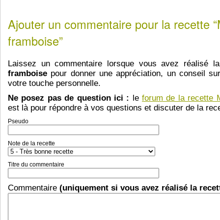
Ajouter un commentaire pour la recette 
framboise”
Laissez un commentaire lorsque vous avez réalisé l
framboise
pour donner une appréciation, un conseil sur
votre touche personnelle.
Ne posez pas de question ici :
le
forum de la recette
est là pour répondre à vos questions et discuter de la rece
Pseudo
Note de la recette
Titre du commentaire
Commentaire
(uniquement si vous avez réalisé la recet