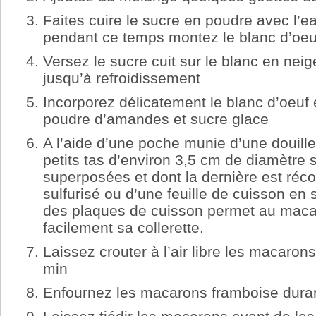
Faites cuire le sucre en poudre avec l’e
pendant ce temps montez le blanc d’oeu
Versez le sucre cuit sur le blanc en nei
jusqu’à refroidissement
Incorporez délicatement le blanc d’oeuf
poudre d’amandes et sucre glace
A l’aide d’une poche munie d’une douille
petits tas d’environ 3,5 cm de diamètre 
superposées et dont la dernière est réco
sulfurisé ou d’une feuille de cuisson en 
des plaques de cuisson permet au macar
facilement sa collerette.
Laissez crouter à l’air libre les macaro
min
Enfournez les macarons framboise dura