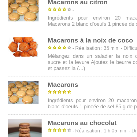
Macarons au citron
-
Ingrédients pour environ 20 mac
Macarons 2 blanc d’oeufs 1 pincée de se
Macarons à la noix de coco
- Réalisation : 35 min - Difficul
Mélangez dans un saladier la noix 
sucre et la levure Ajoutez le beurre
et passez la (...)
Macarons
-
Ingrédients pour environ 20 macaro
blanc d’oeufs 1 pincée de sel 85 g de po
Macarons au chocolat
- Réalisation : 1 h 05 min - Diff