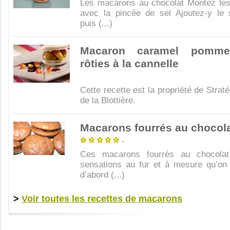
Les macarons au chocolat Montez les
avec la pincée de sel Ajoutez-y le
puis (...)
Macaron caramel pomme
rôties à la cannelle
Cette recette est la propriété de Strat
de la Blottière.
Macarons fourrés au chocol
-
Ces macarons fourrés au chocolat 
sensations au fur et à mesure qu’on
d’abord (...)
>
Voir toutes les recettes de macarons