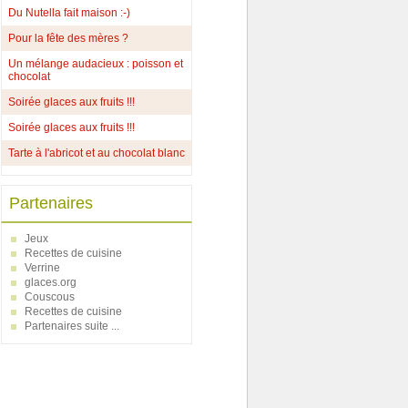
Du Nutella fait maison :-)
Pour la fête des mères ?
Un mélange audacieux : poisson et
chocolat
Soirée glaces aux fruits !!!
Soirée glaces aux fruits !!!
Tarte à l'abricot et au chocolat blanc
Partenaires
Jeux
Recettes de cuisine
Verrine
glaces.org
Couscous
Recettes de cuisine
Partenaires suite ...