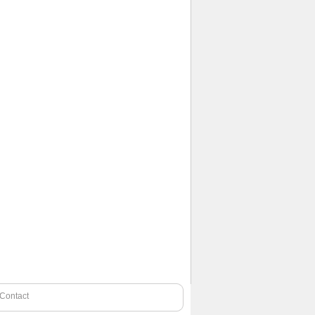
Contact