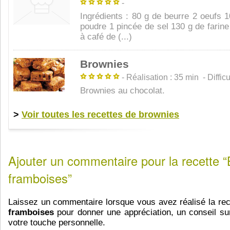
-
Ingrédients : 80 g de beurre 2 oeufs 
poudre 1 pincée de sel 130 g de farine
à café de (...)
Brownies
- Réalisation : 35 min - Difficul
Brownies au chocolat.
>
Voir toutes les recettes de brownies
Ajouter un commentaire pour la recette “
framboises”
Laissez un commentaire lorsque vous avez réalisé la re
framboises
pour donner une appréciation, un conseil sur
votre touche personnelle.