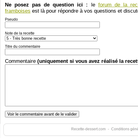
Ne posez pas de question ici :
le
forum de la rec
framboises
est là pour répondre à vos questions et discute
Pseudo
Note de la recette
Titre du commentaire
Commentaire
(uniquement si vous avez réalisé la recet
Recette-dessert.com
-
Conditions génér