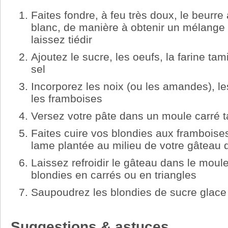
Faites fondre, à feu très doux, le beurr
blanc, de manière à obtenir un mélange li
laissez tiédir
Ajoutez le sucre, les oeufs, la farine tam
sel
Incorporez les noix (ou les amandes), le
les framboises
Versez votre pâte dans un moule carré t
Faites cuire vos blondies aux framboise
lame plantée au milieu de votre gâteau d
Laissez refroidir le gâteau dans le mou
blondies en carrés ou en triangles
Saupoudrez les blondies de sucre glace 
Suggestions & astuces