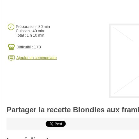
Préparation :
30 min
Cuisson :
40 min
Total :
1 h 10 min
Difficulté : 1 / 3
Ajouter un commentaire
Partager la recette Blondies aux fra