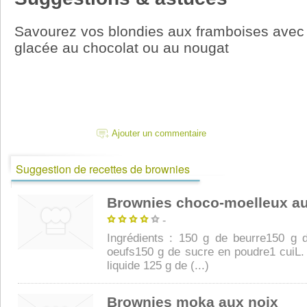
Savourez vos blondies aux framboises avec
glacée au chocolat ou au nougat
Ajouter un commentaire
Suggestion de recettes de brownies
Brownies choco-moelleux au
-
Ingrédients : 150 g de beurre150 g d
oeufs150 g de sucre en poudre1 cuiL. 
liquide 125 g de (...)
Brownies moka aux noix