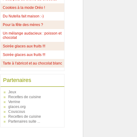
Cookies à la mode Oréo !
Du Nutella fait maison :-)
Pour la fête des mères ?
Un mélange audacieux : poisson et
chocolat
Soirée glaces aux fruits !!!
Soirée glaces aux fruits !!!
Tarte à l'abricot et au chocolat blanc
Partenaires
Jeux
Recettes de cuisine
Verrine
glaces.org
Couscous
Recettes de cuisine
Partenaires suite ...