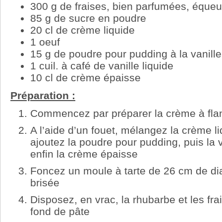
300 g de fraises, bien parfumées, éque
85 g de sucre en poudre
20 cl de crème liquide
1 oeuf
15 g de poudre pour pudding à la vanille
1 cuil. à café de vanille liquide
10 cl de crème épaisse
Préparation :
Commencez par préparer la crème à flan
A l’aide d’un fouet, mélangez la crème li
ajoutez la poudre pour pudding, puis la va
enfin la crème épaisse
Foncez un moule à tarte de 26 cm de di
brisée
Disposez, en vrac, la rhubarbe et les fr
fond de pâte