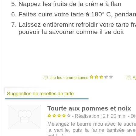
Nappez les fruits de la crème à flan
Faites cuire votre tarte à 180° C, penda
Laissez entièremnt refroidir votre tarte f
pouvoir la savourer comme il se doit
Lire les commentaires
A
Suggestion de recettes de tarte
Tourte aux pommes et noix
- Réalisation : 2 h 20 min - Diff
Mélangez le beurre mou avec le sucre 
la vanille, puis la farine tamisée ave