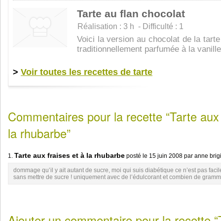
Tarte au flan chocolat
Réalisation : 3 h - Difficulté : 1
Voici la version au chocolat de la tarte 
traditionnellement parfumée à la vanille
>
Voir toutes les recettes de tarte
Commentaires pour la recette “Tarte aux 
la rhubarbe”
Tarte aux fraises et à la rhubarbe
1.
posté le
15 juin 2008
par anne brig
dommage qu’il y ait autant de sucre, moi qui suis diabétique ce n’est pas facile
sans mettre de sucre ! uniquement avec de l’édulcorant et combien de gramm
Ajouter un commentaire pour la recette “