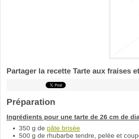
Partager la recette Tarte aux fraises e
Préparation
Ingrédients pour une tarte de 26 cm de di
350 g de
pâte brisée
500 g de rhubarbe tendre, pelée et cou