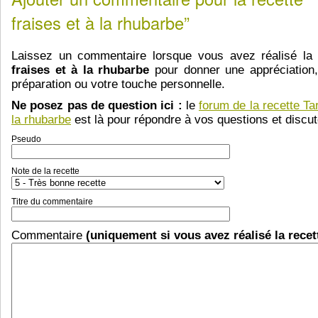
fraises et à la rhubarbe”
Laissez un commentaire lorsque vous avez réalisé la
fraises et à la rhubarbe
pour donner une appréciation,
préparation ou votre touche personnelle.
Ne posez pas de question ici :
le
forum de la recette Tar
la rhubarbe
est là pour répondre à vos questions et discute
Pseudo
Note de la recette
Titre du commentaire
Commentaire
(uniquement si vous avez réalisé la recet