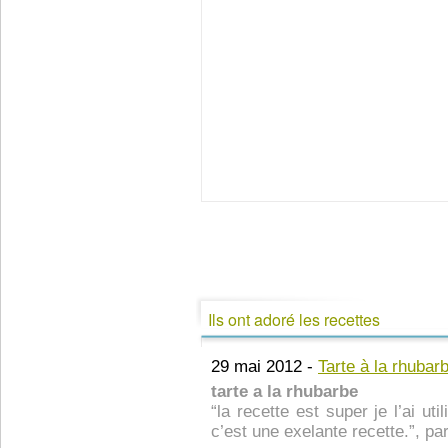
Ils ont adoré les recettes
29 mai 2012 -
Tarte à la rhubar
tarte a la rhubarbe
“la recette est super je l’ai u
c’est une exelante recette.”, par