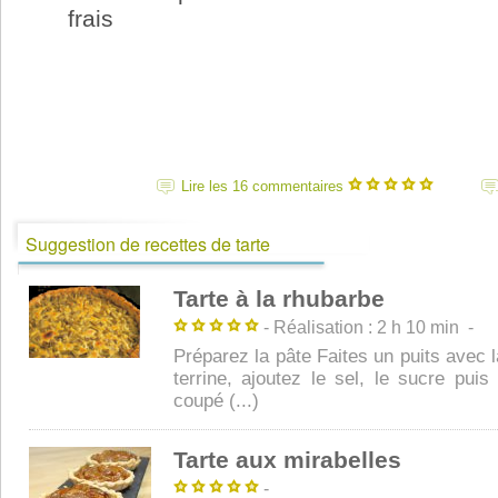
frais
Lire les 16 commentaires
Suggestion de recettes de tarte
Tarte à la rhubarbe
- Réalisation : 2 h 10 min -
Préparez la pâte Faites un puits avec 
terrine, ajoutez le sel, le sucre puis
coupé (...)
Tarte aux mirabelles
-