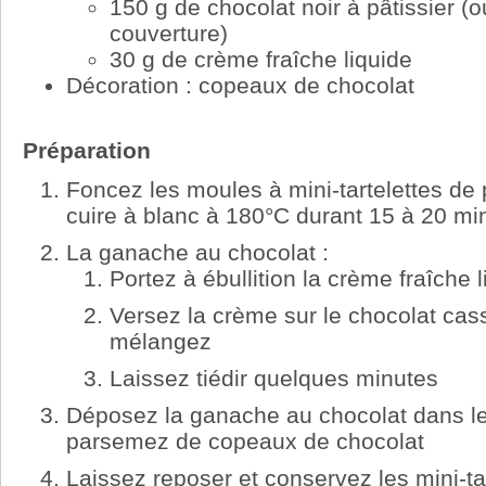
150 g de chocolat noir à pâtissier (
couverture)
30 g de crème fraîche liquide
Décoration : copeaux de chocolat
Préparation
Foncez les moules à mini-tartelettes de p
cuire à blanc à 180°C durant 15 à 20 mi
La ganache au chocolat :
Portez à ébullition la crème fraîche 
Versez la crème sur le chocolat ca
mélangez
Laissez tiédir quelques minutes
Déposez la ganache au chocolat dans les
parsemez de copeaux de chocolat
Laissez reposer et conservez les mini-ta