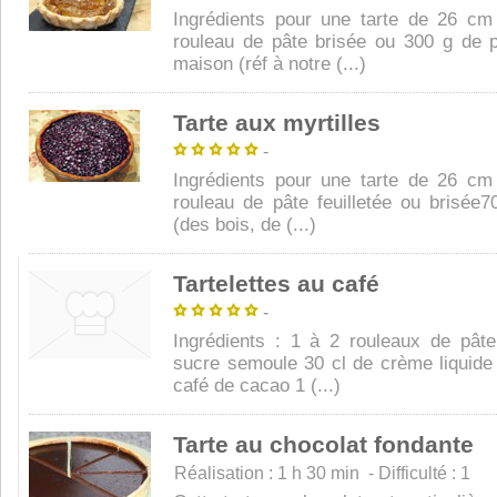
Ingrédients pour une tarte de 26 cm
rouleau de pâte brisée ou 300 g de p
maison (réf à notre (...)
Tarte aux myrtilles
-
Ingrédients pour une tarte de 26 cm
rouleau de pâte feuilletée ou brisée7
(des bois, de (...)
Tartelettes au café
-
Ingrédients : 1 à 2 rouleaux de pât
sucre semoule 30 cl de crème liquide 
café de cacao 1 (...)
Tarte au chocolat fondante
Réalisation : 1 h 30 min - Difficulté : 1