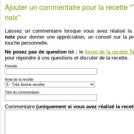
Ajouter un commentaire pour la recette “
noix”
Laissez un commentaire lorsque vous avez réalisé la
noix
pour donner une appréciation, un conseil sur la pr
touche personnelle.
Ne posez pas de question ici :
le
forum de la recette T
pour répondre à vos questions et discuter de la recette.
Pseudo
Note de la recette
Titre du commentaire
Commentaire
(uniquement si vous avez réalisé la recet