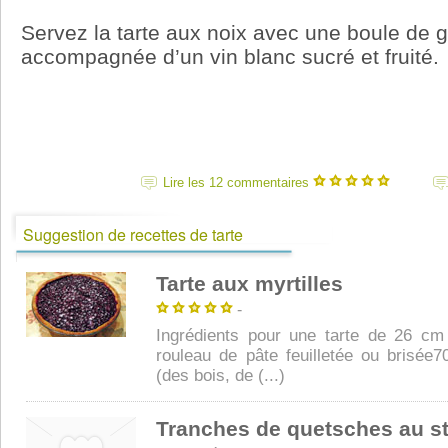
Servez la tarte aux noix avec une boule de g
accompagnée d’un vin blanc sucré et fruité.
Lire les 12 commentaires
Suggestion de recettes de tarte
Tarte aux myrtilles
-
Ingrédients pour une tarte de 26 cm
rouleau de pâte feuilletée ou brisée7
(des bois, de (...)
Tranches de quetsches au st