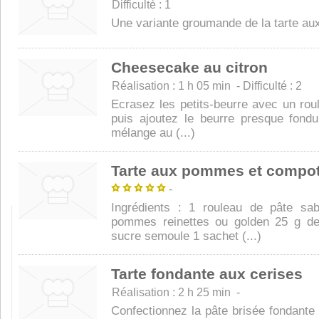
Difficulté : 1
Une variante groumande de la tarte au
Cheesecake au citron
Réalisation : 1 h 05 min - Difficulté : 2
Ecrasez les petits-beurre avec un roul
puis ajoutez le beurre presque fond
mélange au (...)
Tarte aux pommes et compo
-
Ingrédients : 1 rouleau de pâte sa
pommes reinettes ou golden 25 g de
sucre semoule 1 sachet (...)
Tarte fondante aux cerises
Réalisation : 2 h 25 min -
Confectionnez la pâte brisée fondante