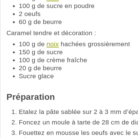
100 g de sucre en poudre
2 oeufs
60 g de beurre
Caramel tendre et décoration :
100 g de
noix
hachées grossièrement
150 g de sucre
100 g de crème fraîche
20 g de beurre
Sucre glace
Préparation
Etalez la pâte sablée sur 2 à 3 mm d’ép
Foncez un moule à tarte de 28 cm de di
Fouettez en mousse les oeufs avec le s