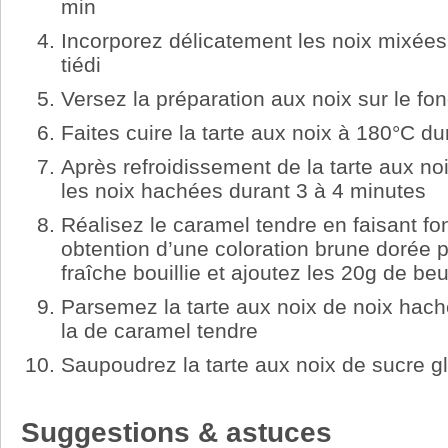
min
Incorporez délicatement les noix mixées 
tiédi
Versez la préparation aux noix sur le fon
Faites cuire la tarte aux noix à 180°C d
Après refroidissement de la tarte aux noix
les noix hachées durant 3 à 4 minutes
Réalisez le caramel tendre en faisant fo
obtention d’une coloration brune dorée 
fraîche bouillie et ajoutez les 20g de beu
Parsemez la tarte aux noix de noix hach
la de caramel tendre
Saupoudrez la tarte aux noix de sucre g
Suggestions & astuces