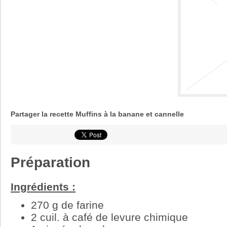
Partager la recette Muffins à la banane et cannelle
Préparation
Ingrédients :
270 g de farine
2 cuil. à café de levure chimique