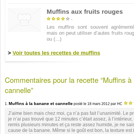
Muffins aux fruits rouges
-
Les muffins sont souvent agrémenté
mais on peut utiliser d’autes fruits roug
ou (...)
>
Voir toutes les recettes de muffins
Commentaires pour la recette “Muffins à 
cannelle”
Muffins à la banane et cannelle
1.
posté le
18 mars 2012
par HC
J’aime bien mais chez moi, ça n’a pas fait l’unanimité. Le 
je n’ai pas trouvé que 12 minutes c’était assez, à l’intérieur, c
remis plusieurs minutes et ça reste assez humide, je ne sais
cause de la banane. Même si le goût est bon, la texture est 