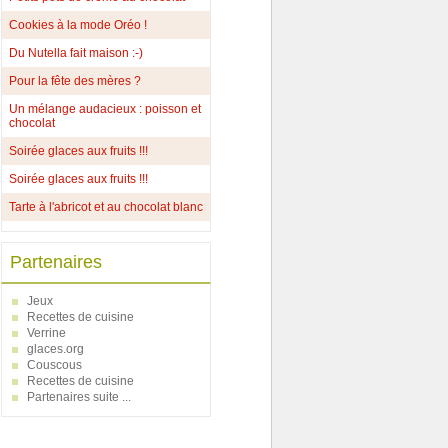
Cookies à la mode Oréo !
Du Nutella fait maison :-)
Pour la fête des mères ?
Un mélange audacieux : poisson et
chocolat
Soirée glaces aux fruits !!!
Soirée glaces aux fruits !!!
Tarte à l'abricot et au chocolat blanc
Partenaires
Jeux
Recettes de cuisine
Verrine
glaces.org
Couscous
Recettes de cuisine
Partenaires suite ...