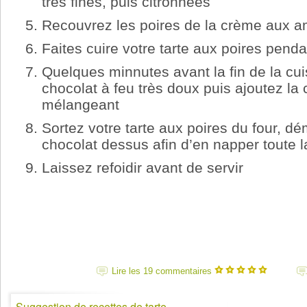
très fines, puis citronnées
Recouvrez les poires de la crème aux 
Faites cuire votre tarte aux poires pend
Quelques minnutes avant la fin de la cuis
chocolat à feu très doux puis ajoutez la 
mélangeant
Sortez votre tarte aux poires du four, dé
chocolat dessus afin d’en napper toute l
Laissez refoidir avant de servir
Lire les 19 commentaires
Suggestion de recettes de tarte