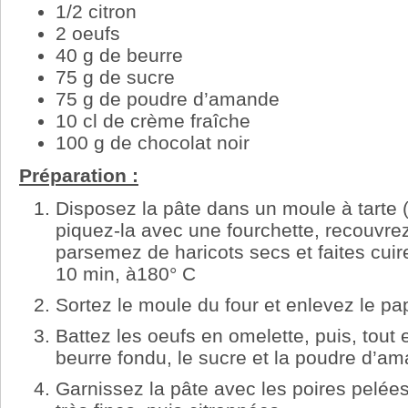
1/2 citron
2 oeufs
40 g de beurre
75 g de sucre
75 g de poudre d’amande
10 cl de crème fraîche
100 g de chocolat noir
Préparation :
Disposez la pâte dans un moule à tarte 
piquez-la avec une fourchette, recouvrez
parsemez de haricots secs et faites cuir
10 min, à180° C
Sortez le moule du four et enlevez le pap
Battez les oeufs en omelette, puis, tout
beurre fondu, le sucre et la poudre d’a
Garnissez la pâte avec les poires pelée