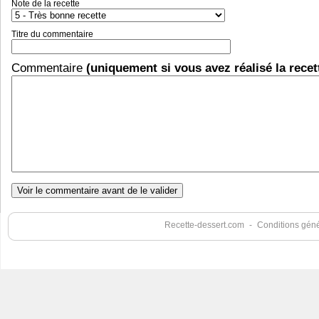
Note de la recette
Titre du commentaire
Commentaire
(uniquement si vous avez réalisé la recet
Recette-dessert.com
-
Conditions génér