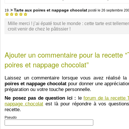
> Tarte aux poires et nappage chocolat
19.
posté le
26 septembre 20
Mille merci ! j’ai épaté tout le monde : cette tarte est telleme
croit venir de chez le pâtissier !
Ajouter un commentaire pour la recette “
poires et nappage chocolat”
Laissez un commentaire lorsque vous avez réalisé la
poires et nappage chocolat
pour donner une appréciation
préparation ou votre touche personnelle.
Ne posez pas de question ici :
le
forum de la recette 
nappage chocolat
est là pour répondre à vos questions
recette.
Pseudo