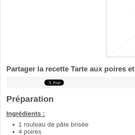
Partager la recette Tarte aux poires 
Préparation
Ingrédients :
1 rouleau de pâte brisée
4 poires