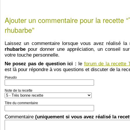
Ajouter un commentaire pour la recette “T
rhubarbe”
Laissez un commentaire lorsque vous avez réalisé la
rhubarbe
pour donner une appréciation, un conseil sur
votre touche personnelle.
Ne posez pas de question ici :
le
forum de la recette 
est là pour répondre à vos questions et discuter de la rece
Pseudo
Note de la recette
Titre du commentaire
Commentaire
(uniquement si vous avez réalisé la recet