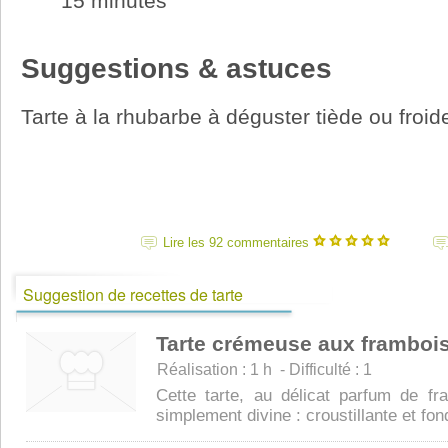
15 minutes
Suggestions & astuces
Tarte à la rhubarbe à déguster tiède ou froid
Lire les 92 commentaires
Suggestion de recettes de tarte
Tarte crémeuse aux framboi
Réalisation : 1 h - Difficulté : 1
Cette tarte, au délicat parfum de fr
simplement divine : croustillante et fond