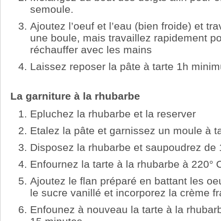
semoule.
Ajoutez l’oeuf et l’eau (bien froide) et tr
une boule, mais travaillez rapidement pou
réchauffer avec les mains
Laissez reposer la pâte à tarte 1h mini
La garniture à la rhubarbe
Epluchez la rhubarbe et la reserver
Etalez la pâte et garnissez un moule à 
Disposez la rhubarbe et saupoudrez de 
Enfournez la tarte à la rhubarbe à 220°
Ajoutez le flan préparé en battant les o
le sucre vanillé et incorporez la crème f
Enfounez à nouveau la tarte à la rhubar