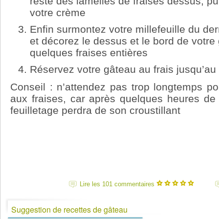
reste des lamelles de fraises dessus, pu
votre crème
Enfin surmontez votre millefeuille du der
et décorez le dessus et le bord de votre 
quelques fraises entières
Réservez votre gâteau au frais jusqu’au
Conseil : n’attendez pas trop longtemps pou
aux fraises, car après quelques heures de 
feuilletage perdra de son croustillant
Lire les 101 commentaires
Suggestion de recettes de gâteau