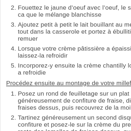
Fouettez le jaune d’oeuf avec l’oeuf, le s
ca que le mélange blanchisse
Ajoutez petit à petit le lait bouillant au 
tout dans la casserole et portez à ébulli
remuer
Lorsque votre crème pâtissière a épaissi,
laissez-la refroidir
Incorporez-y ensuite la crème chantilly 
a refroidie
Procédez ensuite au montage de votre millefe
Posez un rond de feuilletage sur un plat 
généreusement de confiture de fraise, d
fraises dessus, puis recouvrez de la moi
Tartinez généreusement un second disqu
confiture et posez-le sur la crème du pr