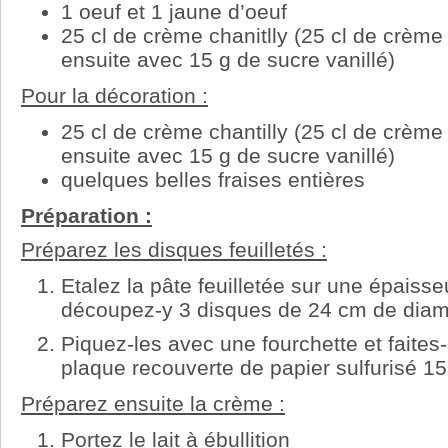
1 oeuf et 1 jaune d’oeuf
25 cl de crème chanitlly (25 cl de crèm
ensuite avec 15 g de sucre vanillé)
Pour la décoration :
25 cl de crème chantilly (25 cl de crèm
ensuite avec 15 g de sucre vanillé)
quelques belles fraises entières
Préparation :
Préparez les disques feuilletés :
Etalez la pâte feuilletée sur une épaiss
découpez-y 3 disques de 24 cm de diam
Piquez-les avec une fourchette et faites-
plaque recouverte de papier sulfurisé 1
Préparez ensuite la crème :
Portez le lait à ébullition