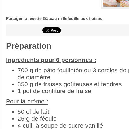
Partager la recette Gâteau millefeuille aux fraises
Préparation
Ingrédients pour 6 personnes :
700 g de pâte feuilletée ou 3 cercles de
de diamètre
350 g de fraises goûteuses et tendres
1 pot de confiture de fraise
Pour la crème :
50 cl de lait
25 g de fécule
4 cuil. à soupe de sucre vanillé