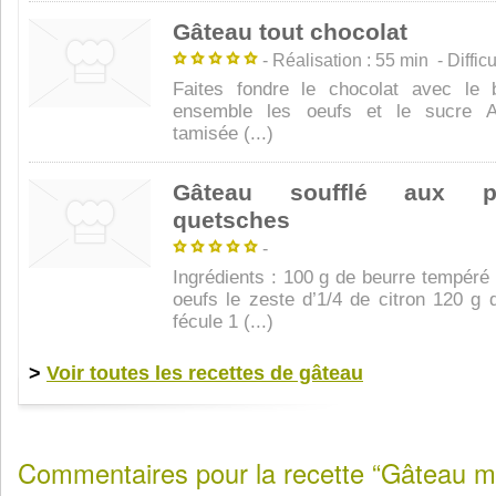
Gâteau tout chocolat
- Réalisation : 55 min - Difficul
Faites fondre le chocolat avec le 
ensemble les oeufs et le sucre Aj
tamisée (...)
Gâteau soufflé aux 
quetsches
-
Ingrédients : 100 g de beurre tempéré
oeufs le zeste d’1/4 de citron 120 g 
fécule 1 (...)
>
Voir toutes les recettes de gâteau
Commentaires pour la recette “Gâteau mil