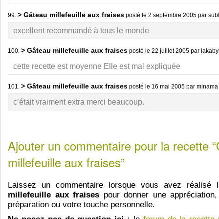
> Gâteau millefeuille aux fraises
99.
posté le
2 septembre 2005
par sub
excellent recommandé à tous le monde
> Gâteau millefeuille aux fraises
100.
posté le
22 juillet 2005
par lakaby
cette recette est moyenne Elle est mal expliquée
> Gâteau millefeuille aux fraises
101.
posté le
16 mai 2005
par minam
c’était vraiment extra merci beaucoup.
Ajouter un commentaire pour la recette 
millefeuille aux fraises”
Laissez un commentaire lorsque vous avez réalisé 
millefeuille aux fraises
pour donner une appréciation, 
préparation ou votre touche personnelle.