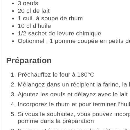
3 oeufs
20 cl de lait
1 cuil. à soupe de rhum
10 cl d’huile
1/2 sachet de levure chimique
Optionnel : 1 pomme coupée en petits d
Préparation
Préchauffez le four à 180°C
Mélangez dans un récipient la farine, la 
Ajoutez les oeufs et délayez avec le lait
Incorporez le rhum et pour terminer l’hui
Si vous le souhaitez, vous pouvez incor
pomme dans la préparation