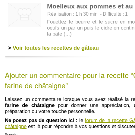
Moelleux aux pommes et au 
Réalisation : 1 h 30 min - Difficulté : 1
Fouettez le beurre et le sucre en mo
oeufs un par un puis le cidre en conti
la pâte (...)
>
Voir toutes les recettes de gâteau
Ajouter un commentaire pour la recette “
farine de châtaigne”
Laissez un commentaire lorsque vous avez réalisé la r
farine de châtaigne
pour donner une appréciation, 
préparation ou votre touche personnelle.
Ne posez pas de question ici :
le
forum de la recette Gâ
châtaigne
est là pour répondre à vos questions et discuter
Pseudo