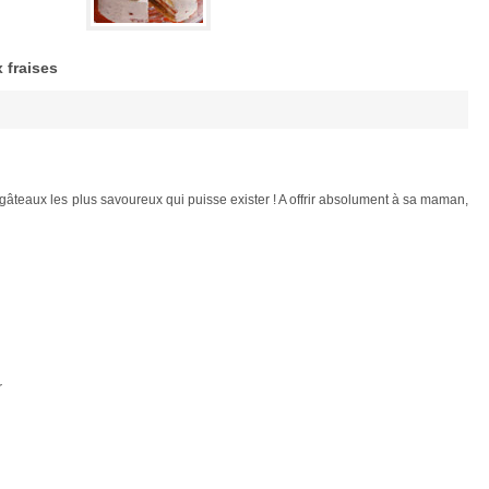
 fraises
gâteaux les plus savoureux qui puisse exister ! A offrir absolument à sa maman,
r