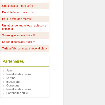
Cookies à la mode Oréo !
Du Nutella fait maison :-)
Pour la fête des mères ?
Un mélange audacieux : poisson et
chocolat
Soirée glaces aux fruits !!!
Soirée glaces aux fruits !!!
Tarte à l'abricot et au chocolat blanc
Partenaires
Jeux
Recettes de cuisine
Verrine
glaces.org
Couscous
Recettes de cuisine
Partenaires suite ...