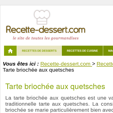
RECETTES DE DESSERTS
RECETTES DE CUISINE
MA
Vous êtes ici :
Recette-dessert.com
>
Recett
Tarte briochée aux quetsches
Tarte briochée aux quetsches
La tarte briochée aux quetsches est une var
traditionnelle tarte aux quetsches. La cons
briochée se marie particulièrement bien avec 