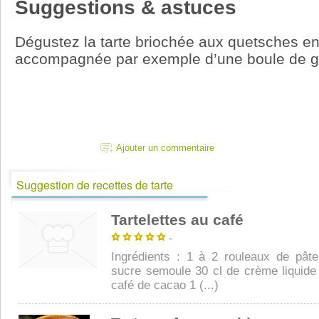
Suggestions & astuces
Dégustez la tarte briochée aux quetsches en
accompagnée par exemple d’une boule de gl
Ajouter un commentaire
Suggestion de recettes de tarte
Tartelettes au café
-
Ingrédients : 1 à 2 rouleaux de pât
sucre semoule 30 cl de crème liquide 
café de cacao 1 (...)