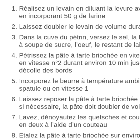
Réalisez un levain en diluant la levure av
en incorporant 50 g de farine
Laissez doubler le levain de volume dur
Dans la cuve du pétrin, versez le sel, la f
à soupe de sucre, l’oeuf, le restant de lai
Pétrissez la pâte à tarte briochée en vit
en vitesse n°2 durant environ 10 min jus
décolle des bords
Incorporez le beurre à température ambia
spatule ou en vitesse 1
Laissez reposer la pâte à tarte briochée
si nécessaire, la pâte doit doubler de v
Lavez, dénoyautez les quetsches et co
en deux à l’aide d’un couteau
Etalez la pâte à tarte briochée sur envi