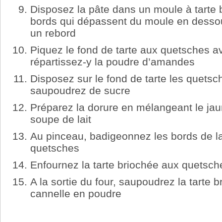
Disposez la pâte dans un moule à tarte b
bords qui dépassent du moule en dessous
un rebord
Piquez le fond de tarte aux quetsches a
répartissez-y la poudre d’amandes
Disposez sur le fond de tarte les quetsc
saupoudrez de sucre
Préparez la dorure en mélangeant le jau
soupe de lait
Au pinceau, badigeonnez les bords de la
quetsches
Enfournez la tarte briochée aux quetsc
A la sortie du four, saupoudrez la tarte
cannelle en poudre