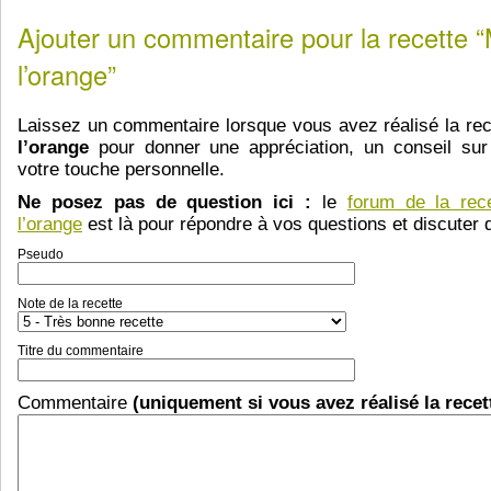
Ajouter un commentaire pour la recette 
l’orange”
Laissez un commentaire lorsque vous avez réalisé la re
l’orange
pour donner une appréciation, un conseil sur 
votre touche personnelle.
Ne posez pas de question ici :
le
forum de la rec
l’orange
est là pour répondre à vos questions et discuter d
Pseudo
Note de la recette
Titre du commentaire
Commentaire
(uniquement si vous avez réalisé la recet