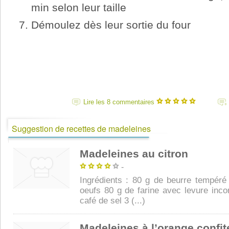
min selon leur taille
Démoulez dès leur sortie du four
Lire les 8 commentaires
Suggestion de recettes de madeleines
Madeleines au citron
-
Ingrédients : 80 g de beurre tempéré
oeufs 80 g de farine avec levure incor
café de sel 3 (...)
Madeleines à l’orange confit