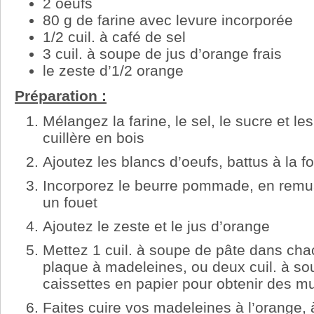
2 oeufs
80 g de farine avec levure incorporée
1/2 cuil. à café de sel
3 cuil. à soupe de jus d’orange frais
le zeste d’1/2 orange
Préparation :
Mélangez la farine, le sel, le sucre et l
cuillère en bois
Ajoutez les blancs d’oeufs, battus à la f
Incorporez le beurre pommade, en remu
un fouet
Ajoutez le zeste et le jus d’orange
Mettez 1 cuil. à soupe de pâte dans ch
plaque à madeleines, ou deux cuil. à s
caissettes en papier pour obtenir des mu
Faites cuire vos madeleines à l’orange,