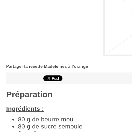
Partager la recette Madeleines à l’orange
Préparation
Ingrédients :
80 g de beurre mou
80 g de sucre semoule