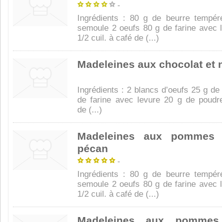
-
Ingrédients : 80 g de beurre tempé
semoule 2 oeufs 80 g de farine avec 
1/2 cuil. à café de (...)
Madeleines aux chocolat et 
Ingrédients : 2 blancs d’oeufs 25 g de
de farine avec levure 20 g de poud
de (...)
Madeleines aux pommes 
pécan
-
Ingrédients : 80 g de beurre tempé
semoule 2 oeufs 80 g de farine avec 
1/2 cuil. à café de (...)
Madeleines aux pommes