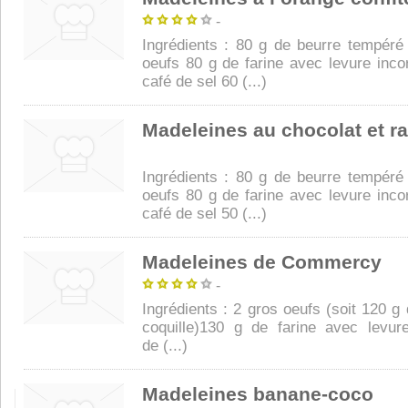
-
Ingrédients : 80 g de beurre tempéré
oeufs 80 g de farine avec levure incor
café de sel 60 (...)
Madeleines au chocolat et ra
Ingrédients : 80 g de beurre tempéré
oeufs 80 g de farine avec levure incor
café de sel 50 (...)
Madeleines de Commercy
-
Ingrédients : 2 gros oeufs (soit 120 g
coquille)130 g de farine avec levure
de (...)
Madeleines banane-coco