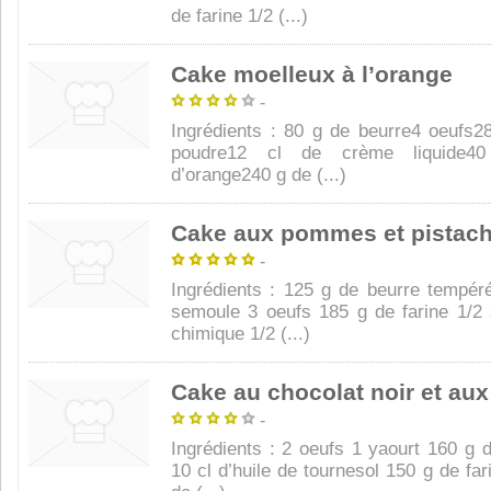
de farine 1/2 (...)
Cake moelleux à l’orange
-
Ingrédients : 80 g de beurre4 oeufs2
poudre12 cl de crème liquide4
d’orange240 g de (...)
Cake aux pommes et pistac
-
Ingrédients : 125 g de beurre tempér
semoule 3 oeufs 185 g de farine 1/2 
chimique 1/2 (...)
Cake au chocolat noir et aux
-
Ingrédients : 2 oeufs 1 yaourt 160 g
10 cl d’huile de tournesol 150 g de fa