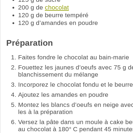
200 g de
chocolat
120 g de beurre tempéré
120 g d’amandes en poudre
Préparation
Faites fondre le chocolat au bain-marie
Fouettez les jaunes d’oeufs avec 75 g d
blanchissement du mélange
Incorporez le chocolat fondu et le beurr
Ajoutez les amandes en poudre
Montez les blancs d’oeufs en neige avec
les à la préparation
Versez la pâte dans un moule à cake beur
au chocolat à 180° C pendant 45 minute