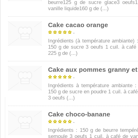
beurre125 g de sucre glace3 oeufs1
vanille liquide160 g de (...)
Cake cacao orange
-
Ingrédients (à température ambiante) 
150 g de sucre 3 oeufs 1 cuil. à café 
225 g de (...)
Cake aux pommes granny et
-
Ingrédients à température ambiante :
150 g de sucre en poudre 1 cuil. à café 
3 oeufs (...)
Cake choco-banane
-
Ingrédients : 150 g de beurre tempér
semoule 3 oeufs 1 cuil. à café de vani