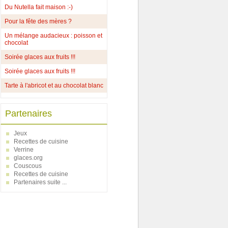
Du Nutella fait maison :-)
Pour la fête des mères ?
Un mélange audacieux : poisson et
chocolat
Soirée glaces aux fruits !!!
Soirée glaces aux fruits !!!
Tarte à l'abricot et au chocolat blanc
Partenaires
Jeux
Recettes de cuisine
Verrine
glaces.org
Couscous
Recettes de cuisine
Partenaires suite ...