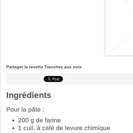
Partager la recette Tranches aux noix
Ingrédients
Pour la pâte :
200 g de farine
1 cuil. à café de levure chimique