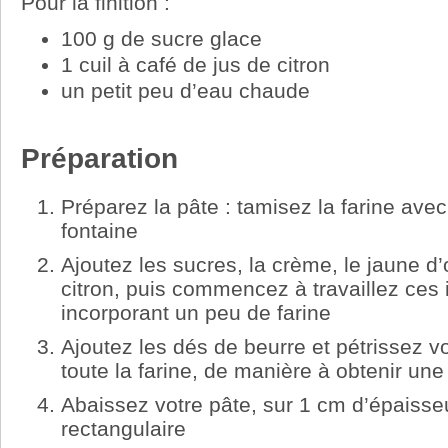
Pour la finition :
100 g de sucre glace
1 cuil à café de jus de citron
un petit peu d’eau chaude
Préparation
Préparez la pâte : tamisez la farine avec
fontaine
Ajoutez les sucres, la crème, le jaune d’
citron, puis commencez à travaillez ces 
incorporant un peu de farine
Ajoutez les dés de beurre et pétrissez v
toute la farine, de manière à obtenir une
Abaissez votre pâte, sur 1 cm d’épaisse
rectangulaire