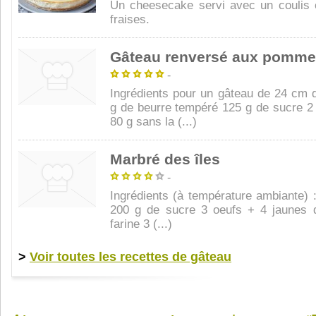
Un cheesecake servi avec un coulis 
fraises.
Gâteau renversé aux pomm
-
Ingrédients pour un gâteau de 24 cm 
g de beurre tempéré 125 g de sucre 2 p
80 g sans la (...)
Marbré des îles
-
Ingrédients (à température ambiante) 
200 g de sucre 3 oeufs + 4 jaunes 
farine 3 (...)
>
Voir toutes les recettes de gâteau