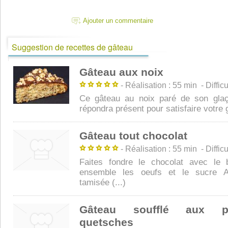
Ajouter un commentaire
Suggestion de recettes de gâteau
Gâteau aux noix
- Réalisation : 55 min - Difficul
Ce gâteau au noix paré de son glaç
répondra présent pour satisfaire votre
Gâteau tout chocolat
- Réalisation : 55 min - Difficul
Faites fondre le chocolat avec le 
ensemble les oeufs et le sucre Aj
tamisée (...)
Gâteau soufflé aux 
quetsches