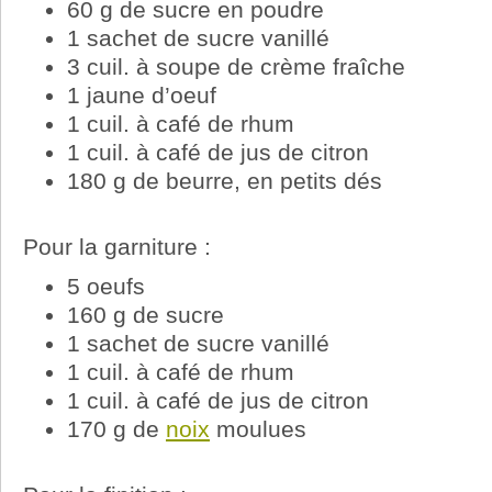
60 g de sucre en poudre
1 sachet de sucre vanillé
3 cuil. à soupe de crème fraîche
1 jaune d’oeuf
1 cuil. à café de rhum
1 cuil. à café de jus de citron
180 g de beurre, en petits dés
Pour la garniture :
5 oeufs
160 g de sucre
1 sachet de sucre vanillé
1 cuil. à café de rhum
1 cuil. à café de jus de citron
170 g de
noix
moulues