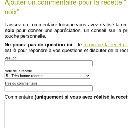
Ajouter un commentaire pour la recette 
noix”
Laissez un commentaire lorsque vous avez réalisé la re
noix
pour donner une appréciation, un conseil sur la pr
touche personnelle.
Ne posez pas de question ici :
le
forum de la recette
est là pour répondre à vos questions et discuter de la rece
Pseudo
Note de la recette
Titre du commentaire
Commentaire
(uniquement si vous avez réalisé la recet