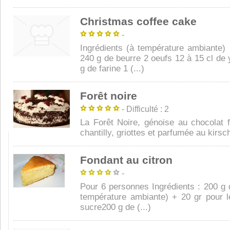
Christmas coffee cake
-
Ingrédients (à température ambiante)
240 g de beurre 2 oeufs 12 à 15 cl de 
g de farine 1 (...)
Forêt noire
- Difficulté : 2
La Forêt Noire, génoise au chocolat 
chantilly, griottes et parfumée au kirsc
Fondant au citron
-
Pour 6 personnes Ingrédients : 200 g
température ambiante) + 20 gr pour 
sucre200 g de (...)