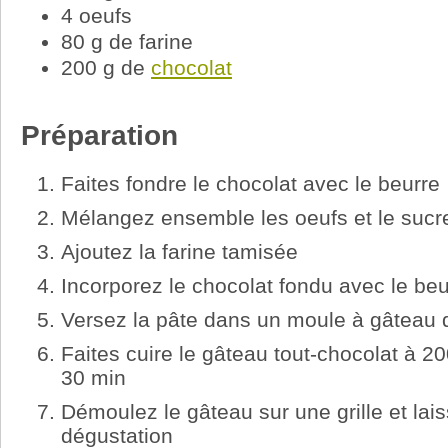
4 oeufs
80 g de farine
200 g de
chocolat
Préparation
Faites fondre le chocolat avec le beurre
Mélangez ensemble les oeufs et le sucr
Ajoutez la farine tamisée
Incorporez le chocolat fondu avec le beu
Versez la pâte dans un moule à gâteau 
Faites cuire le gâteau tout-chocolat à 2
30 min
Démoulez le gâteau sur une grille et lais
dégustation