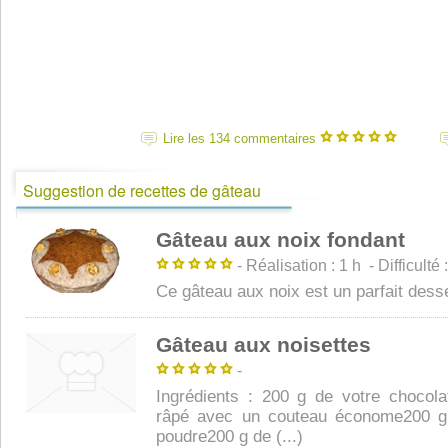
Lire les 134 commentaires
Suggestion de recettes de gâteau
Gâteau aux noix fondant
- Réalisation : 1 h - Difficulté 
Ce gâteau aux noix est un parfait dess
Gâteau aux noisettes
-
Ingrédients : 200 g de votre chocolat
râpé avec un couteau économe200 g 
poudre200 g de (...)