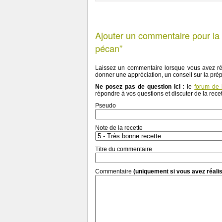
Ajouter un commentaire pour la 
pécan”
Laissez un commentaire lorsque vous avez ré
donner une appréciation, un conseil sur la pré
Ne posez pas de question ici :
le
forum de 
répondre à vos questions et discuter de la recet
Pseudo
Note de la recette
Titre du commentaire
Commentaire
(uniquement si vous avez réalis