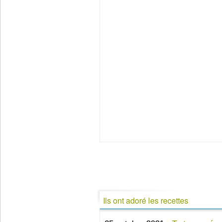
Ils ont adoré les recettes