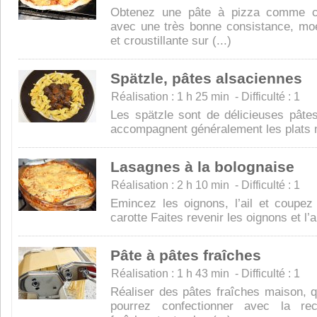
Obtenez une pâte à pizza comme ch
avec une très bonne consistance, moe
et croustillante sur (...)
Spätzle, pâtes alsaciennes
Réalisation : 1 h 25 min - Difficulté : 1
Les spätzle sont de délicieuses pâte
accompagnent généralement les plats mi
Lasagnes à la bolognaise
Réalisation : 2 h 10 min - Difficulté : 1
Emincez les oignons, l’ail et coupez
carotte Faites revenir les oignons et l’ai
Pâte à pâtes fraîches
Réalisation : 1 h 43 min - Difficulté : 1
Réaliser des pâtes fraîches maison, q
pourrez confectionner avec la re