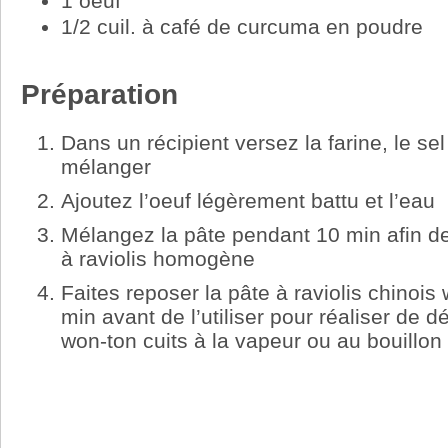
1 oeuf
1/2 cuil. à café de curcuma en poudre
Préparation
Dans un récipient versez la farine, le se
mélanger
Ajoutez l’oeuf légèrement battu et l’eau
Mélangez la pâte pendant 10 min afin d
à raviolis homogène
Faites reposer la pâte à raviolis chino
min avant de l’utiliser pour réaliser de d
won-ton cuits à la vapeur ou au bouillon