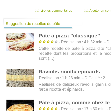
Lire les commentaires
Ajouter un co
Suggestion de recettes de pâte
Pâte à pizza ’’classique’’
- Réalisation : 4 h 32 min - Diff
Cette recette de pâte à pizza dite "c
recette dont les proportions et le mo
sont (...)
Raviolis ricotta épinards
Réalisation : 1 h 23 min - Difficulté : 2
Réalisez de délicieux raviolis garnis de
farce ricotta et épinards.
Pâte à pizza, comme chez le 
- Réalisation : 17 h 30 min - Di