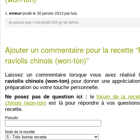
erreur
1.
posté le
30 janvier 2013
par lulu
Je pense que c’est plutôt 500 gr de farine.
Ajouter un commentaire pour la recette “
raviolis chinois (won-ton)”
Laissez un commentaire lorsque vous avez réalisé 
raviolis chinois (won-ton)
pour donner une appréciation,
préparation ou votre touche personnelle.
Ne posez pas de question ici :
le
forum de la recet
chinois (won-ton)
est là pour répondre à vos questions
recette.
Pseudo
Note de la recette