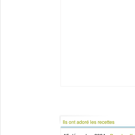
Ils ont adoré les recettes