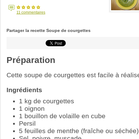
11
commentaires
Partager la recette Soupe de courgettes
Préparation
Cette soupe de courgettes est facile à réalise
Ingrédients
1 kg de courgettes
1 oignon
1 bouillon de volaille en cube
Persil
5 feuilles de menthe (fraîche ou séchée)
Sel, poivre, muscade