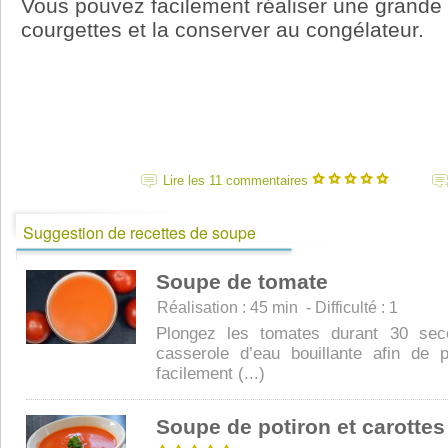
Vous pouvez facilement réaliser une grande
courgettes et la conserver au congélateur.
Lire les 11 commentaires
Suggestion de recettes de soupe
Soupe de tomate
Réalisation : 45 min - Difficulté : 1
Plongez les tomates durant 30 se
casserole d’eau bouillante afin de p
facilement (...)
Soupe de potiron et carottes