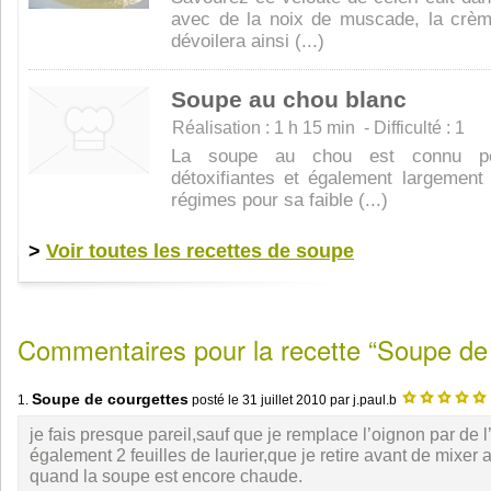
avec de la noix de muscade, la crèm
dévoilera ainsi (...)
Soupe au chou blanc
Réalisation : 1 h 15 min - Difficulté : 1
La soupe au chou est connu po
détoxifiantes et également largement 
régimes pour sa faible (...)
>
Voir toutes les recettes de soupe
Commentaires pour la recette “Soupe de
Soupe de courgettes
1.
posté le
31 juillet 2010
par j.paul.b
je fais presque pareil,sauf que je remplace l’oignon par de l’
également 2 feuilles de laurier,que je retire avant de mixer
quand la soupe est encore chaude.