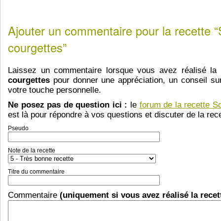
Ajouter un commentaire pour la recette 
courgettes”
Laissez un commentaire lorsque vous avez réalisé la
courgettes
pour donner une appréciation, un conseil sur
votre touche personnelle.
Ne posez pas de question ici :
le
forum de la recette S
est là pour répondre à vos questions et discuter de la rece
Pseudo
Note de la recette
Titre du commentaire
Commentaire
(uniquement si vous avez réalisé la recet