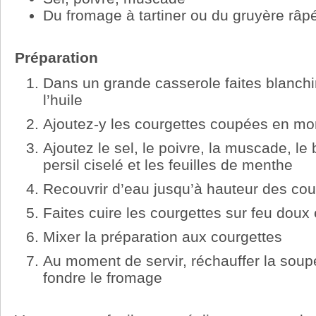
Du fromage à tartiner ou du gruyère râp
Préparation
Dans un grande casserole faites blanchi
l’huile
Ajoutez-y les courgettes coupées en mo
Ajoutez le sel, le poivre, la muscade, le b
persil ciselé et les feuilles de menthe
Recouvrir d’eau jusqu’à hauteur des cou
Faites cuire les courgettes sur feu doux e
Mixer la préparation aux courgettes
Au moment de servir, réchauffer la soupe
fondre le fromage