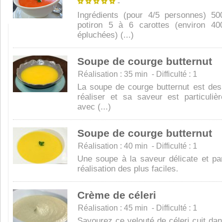
-
Ingrédients (pour 4/5 personnes) 5
potiron 5 à 6 carottes (environ 40
épluchées) (...)
Soupe de courge butternut
Réalisation : 35 min - Difficulté : 1
La soupe de courge butternut est des
réaliser et sa saveur est particuliè
avec (...)
Soupe de courge butternut
Réalisation : 40 min - Difficulté : 1
Une soupe à la saveur délicate et p
réalisation des plus faciles.
Crème de céleri
Réalisation : 45 min - Difficulté : 1
Savourez ce velouté de céleri cuit dan