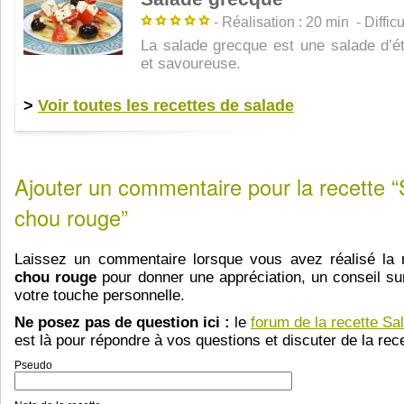
- Réalisation : 20 min - Difficul
La salade grecque est une salade d’ét
et savoureuse.
>
Voir toutes les recettes de salade
Ajouter un commentaire pour la recette 
chou rouge”
Laissez un commentaire lorsque vous avez réalisé la 
chou rouge
pour donner une appréciation, un conseil sur
votre touche personnelle.
Ne posez pas de question ici :
le
forum de la recette Sa
est là pour répondre à vos questions et discuter de la rece
Pseudo