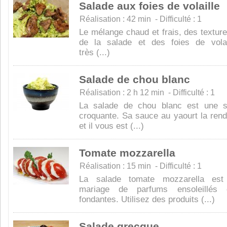
Salade aux foies de volaille
Réalisation : 42 min - Difficulté : 1
Le mélange chaud et frais, des textur
de la salade et des foies de volai
très (...)
Salade de chou blanc
Réalisation : 2 h 12 min - Difficulté : 1
La salade de chou blanc est une sa
croquante. Sa sauce au yaourt la ren
et il vous est (...)
Tomate mozzarella
Réalisation : 15 min - Difficulté : 1
La salade tomate mozzarella est
mariage de parfums ensoleillés 
fondantes. Utilisez des produits (...)
Salade grecque