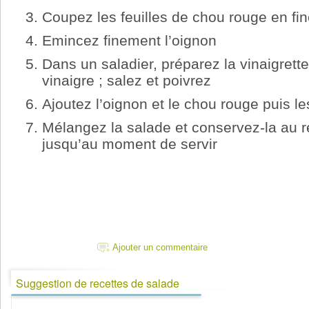
Coupez les feuilles de chou rouge en fin
Emincez finement l’oignon
Dans un saladier, préparez la vinaigrette 
vinaigre ; salez et poivrez
Ajoutez l’oignon et le chou rouge puis l
Mélangez la salade et conservez-la au ré
jusqu’au moment de servir
Ajouter un commentaire
Suggestion de recettes de salade