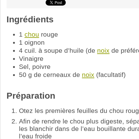
Ingrédients
1
chou
rouge
1 oignon
4 cuil. à soupe d’huile (de
noix
de préfér
Vinaigre
Sel, poivre
50 g de cerneaux de
noix
(facultatif)
Préparation
Otez les premières feuilles du chou roug
Afin de rendre le chou plus digeste, sépar
les blanchir dans de l’eau bouillante dur
l’eau froide