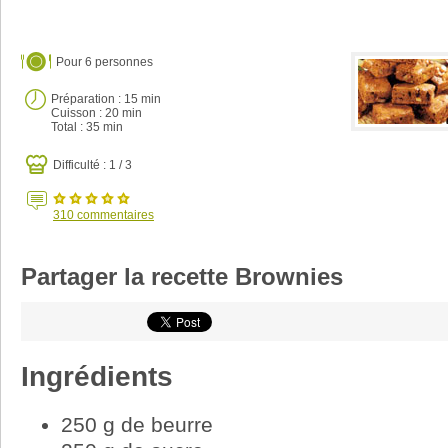
Pour
6 personnes
Préparation :
15 min
Cuisson :
20 min
Total :
35 min
Difficulté : 1 / 3
310
commentaires
Partager la recette Brownies
Ingrédients
250 g de beurre