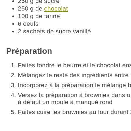
250 g de sucre
250 g de
chocolat
100 g de farine
6 oeufs
2 sachets de sucre vanillé
Préparation
Faites fondre le beurre et le chocolat e
Mélangez le reste des ingrédients entre
Incorporez à la préparation le mélange b
Versez la préparation à brownies dans u
à défaut un moule à manqué rond
Faites cuire les brownies au four durant