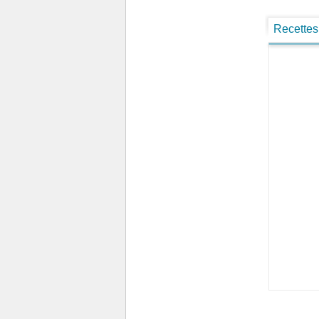
Recettes