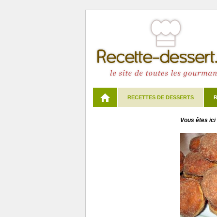
RECETTES DE DESSERTS
R
Vous êtes ici 