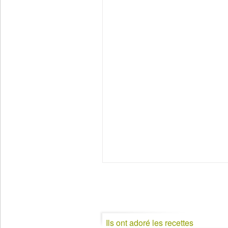
Ils ont adoré les recettes