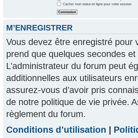
Cacher mon statut en ligne pour cette session
M’ENREGISTRER
Vous devez être enregistré pour 
prend que quelques secondes et 
L’administrateur du forum peut 
additionnelles aux utilisateurs en
assurez-vous d’avoir pris connais
de notre politique de vie privée. A
règlement du forum.
Conditions d’utilisation
|
Polit