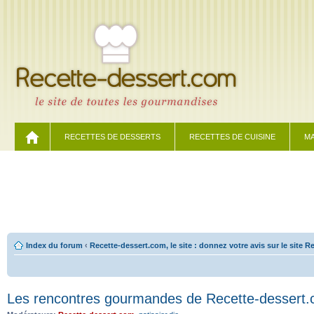
RECETTES DE DESSERTS
RECETTES DE CUISINE
MA
Index du forum
‹
Recette-dessert.com, le site : donnez votre avis sur le site 
Les rencontres gourmandes de Recette-dessert