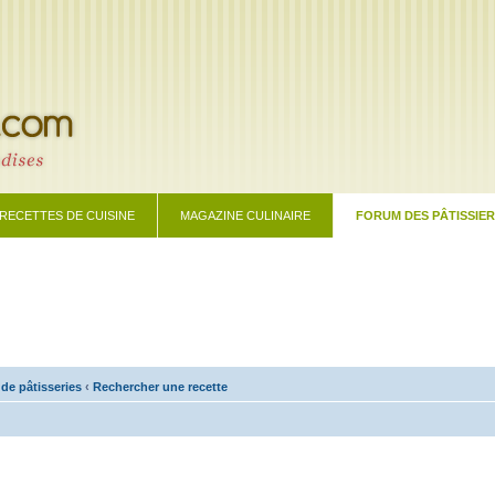
RECETTES DE CUISINE
MAGAZINE CULINAIRE
FORUM DES PÂTISSIE
 de pâtisseries
‹
Rechercher une recette