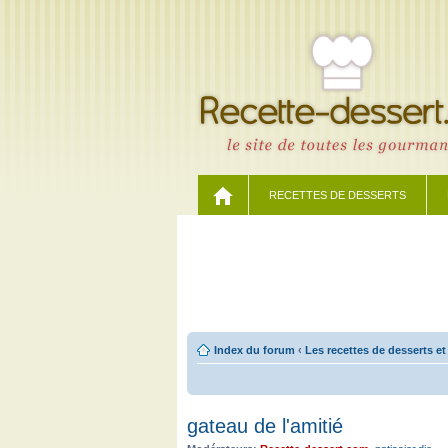
RECETTES DE DESSERTS
Index du forum
‹
Les recettes de desserts et
gateau de l'amitié