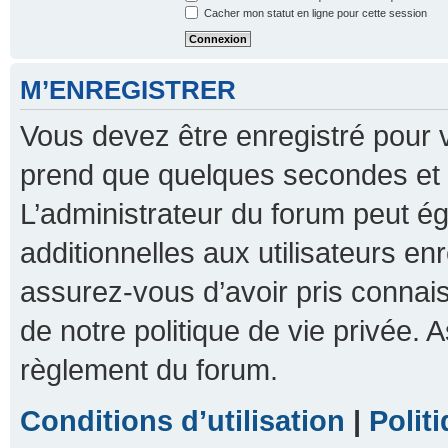
Cacher mon statut en ligne pour cette session
M’ENREGISTRER
Vous devez être enregistré pour 
prend que quelques secondes et 
L’administrateur du forum peut 
additionnelles aux utilisateurs en
assurez-vous d’avoir pris connais
de notre politique de vie privée. A
règlement du forum.
Conditions d’utilisation
|
Polit