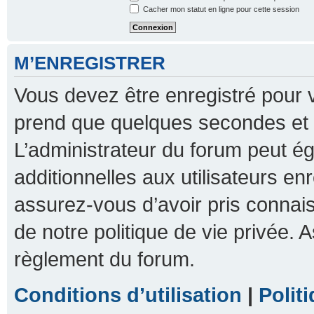
Cacher mon statut en ligne pour cette session
M’ENREGISTRER
Vous devez être enregistré pour 
prend que quelques secondes et 
L’administrateur du forum peut 
additionnelles aux utilisateurs en
assurez-vous d’avoir pris connais
de notre politique de vie privée. A
règlement du forum.
Conditions d’utilisation
|
Polit