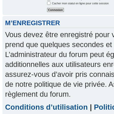
Cacher mon statut en ligne pour cette session
M’ENREGISTRER
Vous devez être enregistré pour 
prend que quelques secondes et 
L’administrateur du forum peut 
additionnelles aux utilisateurs en
assurez-vous d’avoir pris connais
de notre politique de vie privée. A
règlement du forum.
Conditions d’utilisation
|
Polit