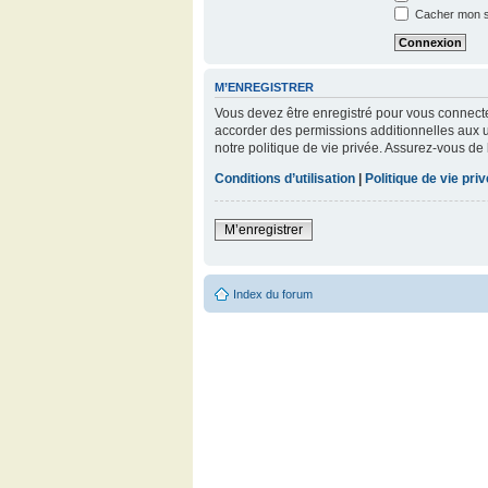
Cacher mon st
M’ENREGISTRER
Vous devez être enregistré pour vous connect
accorder des permissions additionnelles aux ut
notre politique de vie privée. Assurez-vous de 
Conditions d’utilisation
|
Politique de vie pri
M’enregistrer
Index du forum