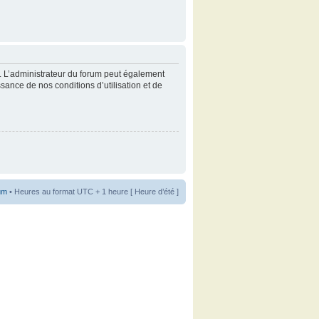
. L’administrateur du forum peut également
sance de nos conditions d’utilisation et de
um
• Heures au format UTC + 1 heure [ Heure d’été ]