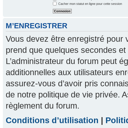
Cacher mon statut en ligne pour cette session
M’ENREGISTRER
Vous devez être enregistré pour 
prend que quelques secondes et 
L’administrateur du forum peut 
additionnelles aux utilisateurs en
assurez-vous d’avoir pris connais
de notre politique de vie privée. A
règlement du forum.
Conditions d’utilisation
|
Polit