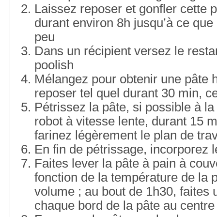
Laissez reposer et gonfler cette 
durant environ 8h jusqu’à ce que 
peu
Dans un récipient versez le restant
poolish
Mélangez pour obtenir une pâte 
reposer tel quel durant 30 min, cel
Pétrissez la pâte, si possible à l
robot à vitesse lente, durant 15 m
farinez légèrement le plan de trav
En fin de pétrissage, incorporez l
Faites lever la pâte à pain à couv
fonction de la température de la p
volume ; au bout de 1h30, faites u
chaque bord de la pâte au centre