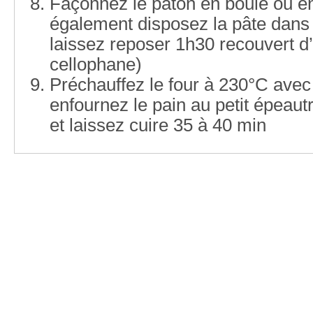
Façonnez le pâton en boule ou en
également disposez la pâte dans
laissez reposer 1h30 recouvert d
cellophane)
Préchauffez le four à 230°C avec 
enfournez le pain au petit épeau
et laissez cuire 35 à 40 min