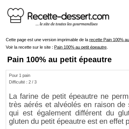
Cette page est une version imprimable de la
recette Pain 100% au
Voir la recette sur le site :
Pain 100% au petit épeautre
.
Pain 100% au petit épeautre
Pour 1 pain
Difficulté : 2 / 3
La farine de petit épeautre ne perm
très aérés et alvéolés en raison de 
qui est également différent du glu
gluten du petit épeautre est en effet 