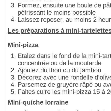
Formez, ensuite une boule de p
pétrissant le moins possible
Laissez reposer, au moins 2 heure
Les préparations à mini-tartelette
Mini-pizza
Etalez dans le fond de la mini-tar
concentrée ou de la moutarde
Ajoutez du thon ou du jambon
Décorez avec une rondelle d’oliv
Parsemez de gruyère râpé ou av
Faites cuire les mini-pizza 15 à 
Mini-quiche lorraine