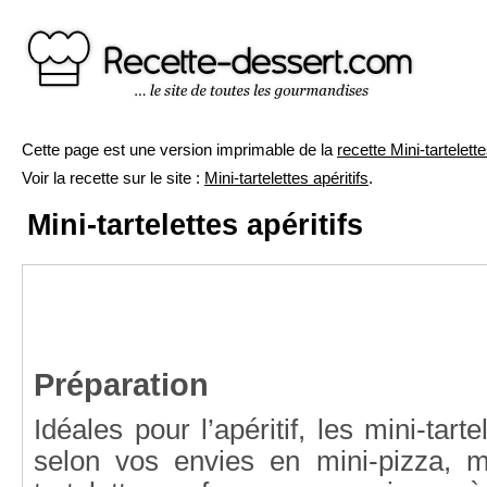
Cette page est une version imprimable de la
recette Mini-tartelette
Voir la recette sur le site :
Mini-tartelettes apéritifs
.
Mini-tartelettes apéritifs
Préparation
Idéales pour l’apéritif, les mini-tart
selon vos envies en mini-pizza, mi