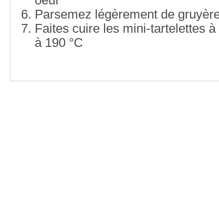
Parsemez légèrement de gruyère
Faites cuire les mini-tartelettes 
à 190 °C