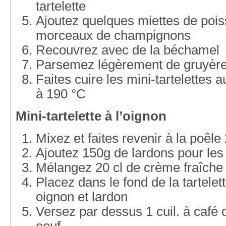
tartelette
Ajoutez quelques miettes de poi
morceaux de champignons
Recouvrez avec de la béchamel
Parsemez légèrement de gruyère
Faites cuire les mini-tartelettes
à 190 °C
Mini-tartelette à l’oignon
Mixez et faites revenir à la poêle
Ajoutez 150g de lardons pour les 
Mélangez 20 cl de crème fraîche 
Placez dans le fond de la tartele
oignon et lardon
Versez par dessus 1 cuil. à café 
oeuf